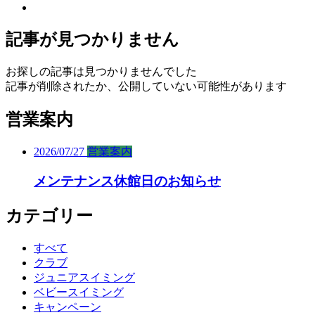
記事が見つかりません
お探しの記事は見つかりませんでした
記事が削除されたか、公開していない可能性があります
営業案内
2026/07/27
営業案内
メンテナンス休館日のお知らせ
カテゴリー
すべて
クラブ
ジュニアスイミング
ベビースイミング
キャンペーン