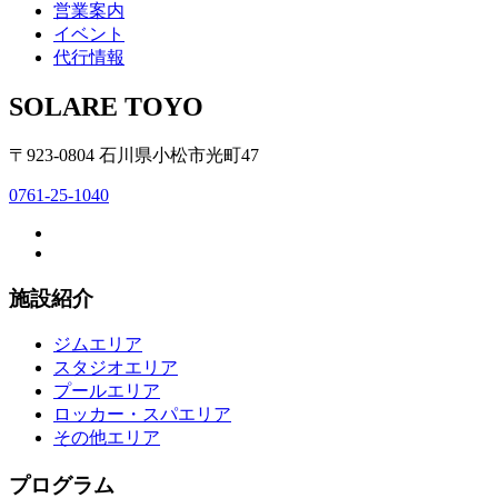
営業案内
イベント
代行情報
SOLARE TOYO
〒923-0804 石川県小松市光町47
0761-25-1040
施設紹介
ジムエリア
スタジオエリア
プールエリア
ロッカー・スパエリア
その他エリア
プログラム