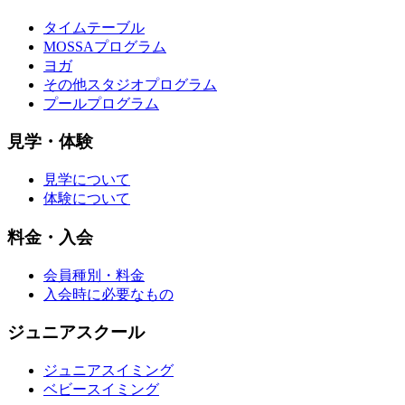
タイムテーブル
MOSSAプログラム
ヨガ
その他スタジオプログラム
プールプログラム
見学・体験
見学について
体験について
料金・入会
会員種別・料金
入会時に必要なもの
ジュニアスクール
ジュニアスイミング
ベビースイミング