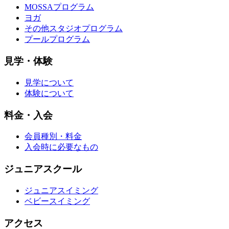
MOSSAプログラム
ヨガ
その他スタジオプログラム
プールプログラム
見学・体験
見学について
体験について
料金・入会
会員種別・料金
入会時に必要なもの
ジュニアスクール
ジュニアスイミング
ベビースイミング
アクセス