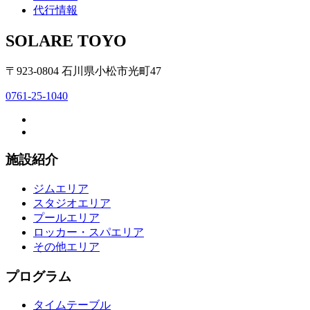
代行情報
SOLARE TOYO
〒923-0804 石川県小松市光町47
0761-25-1040
施設紹介
ジムエリア
スタジオエリア
プールエリア
ロッカー・スパエリア
その他エリア
プログラム
タイムテーブル