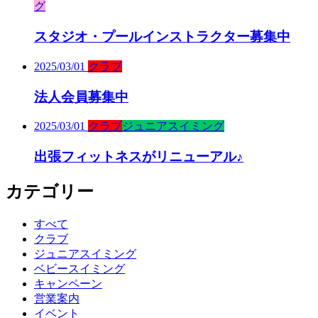
グ
スタジオ・プールインストラクター募集中
2025/03/01
クラブ
法人会員募集中
2025/03/01
クラブ
ジュニアスイミング
出張フィットネスがリニューアル♪
カテゴリー
すべて
クラブ
ジュニアスイミング
ベビースイミング
キャンペーン
営業案内
イベント